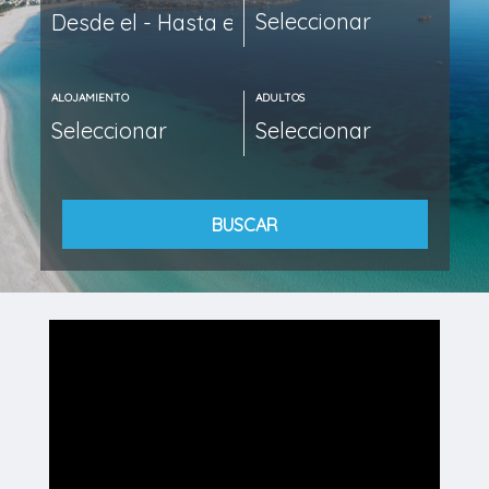
ALOJAMIENTO
ADULTOS
BUSCAR