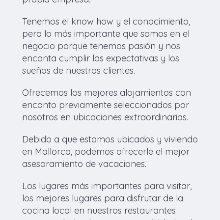
Tenemos el know how y el conocimiento,
pero lo más importante que somos en el
negocio porque tenemos pasión y nos
encanta cumplir las expectativas y los
sueños de nuestros clientes.
Ofrecemos los mejores alojamientos con
encanto previamente seleccionados por
nosotros en ubicaciones extraordinarias.
Debido a que estamos ubicados y viviendo
en Mallorca, podemos ofrecerle el mejor
asesoramiento de vacaciones.
Los lugares más importantes para visitar,
los mejores lugares para disfrutar de la
cocina local en nuestros restaurantes