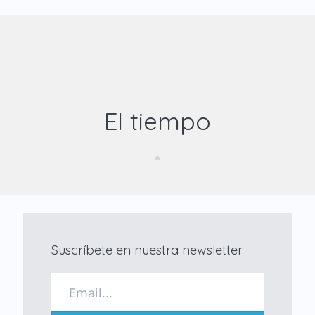
El tiempo
Suscríbete en nuestra newsletter