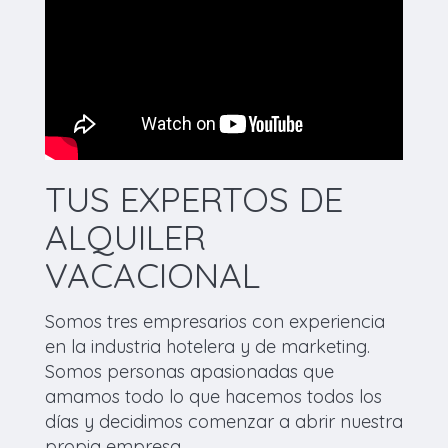
TUS EXPERTOS DE
ALQUILER
VACACIONAL
Somos tres empresarios con experiencia
en la industria hotelera y de marketing.
Somos personas apasionadas que
amamos todo lo que hacemos todos los
días y decidimos comenzar a abrir nuestra
propia empresa.